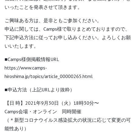
いったことを発表させて頂きます。
ご興味ある方は、是非ともご参加ください。
申込に関しては、Camps様で取りまとめておりますので、
下記申込方法に従ってお申し込みください。よろしくお願
いいたします。
■Camps様側掲載情報URL
https://www.camps-
hiroshima.jp/topics/article_00000265.html
■申込方法（上記URLより抜粋）
【日 時】2021年9月30日（火）18時30分〜
Camps会場・オンライン 同時開催
（＊新型コロナウイルス感染拡大の状況に応じて変更の可
能性あり）