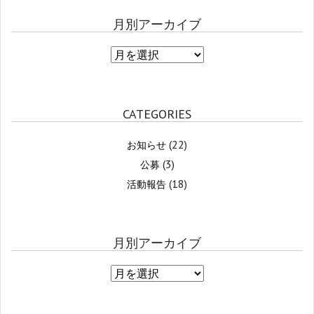
月別アーカイブ
CATEGORIES
(22)
お知らせ
(3)
公募
(18)
活動報告
月別アーカイブ