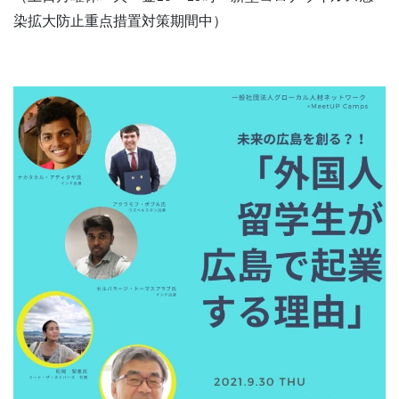
染拡大防止重点措置対策期間中）