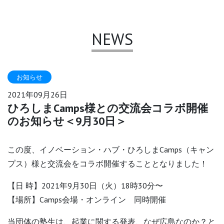
NEWS
2021年09月26日
ひろしまCamps様との交流会コラボ開催
のお知らせ＜9月30日＞
この度、イノベーション・ハブ・ひろしまCamps（キャン
プス）様と交流会をコラボ開催することとなりました！
【日 時】2021年9月30日（火）18時30分〜
【場所】Camps会場・オンライン 同時開催
当団体の塾生は、起業に関する発表、なぜ広島なのか？と