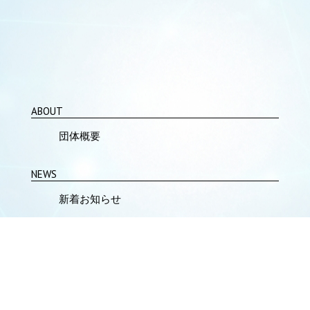
ABOUT
団体概要
NEWS
新着お知らせ
WORKS
就労を目指す方
支援のご案内
CONTACT