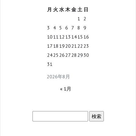
月
火
水
木
金
土
日
1
2
3
4
5
6
7
8
9
10
11
12
13
14
15
16
17
18
19
20
21
22
23
24
25
26
27
28
29
30
31
2026年8月
« 1月