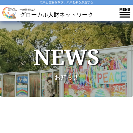
広島と世界を繋ぎ、未来と夢を創造する
NEWS
お知らせ