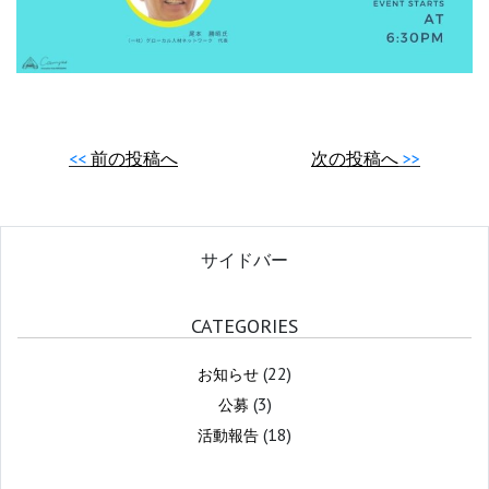
前の投稿へ
次の投稿へ
サイドバー
CATEGORIES
(22)
お知らせ
(3)
公募
(18)
活動報告