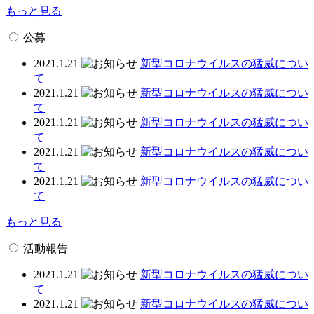
もっと見る
公募
2021.1.21
新型コロナウイルスの猛威につい
て
2021.1.21
新型コロナウイルスの猛威につい
て
2021.1.21
新型コロナウイルスの猛威につい
て
2021.1.21
新型コロナウイルスの猛威につい
て
2021.1.21
新型コロナウイルスの猛威につい
て
もっと見る
活動報告
2021.1.21
新型コロナウイルスの猛威につい
て
2021.1.21
新型コロナウイルスの猛威につい