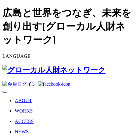
広島と世界をつなぎ、未来を
創り出す[グローカル人財ネ
ットワーク]
LANGUAGE
ABOUT
WORKS
ACCESS
NEWS