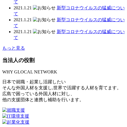
て
2021.1.21
新型コロナウイルスの猛威につい
て
2021.1.21
新型コロナウイルスの猛威につい
て
2021.1.21
新型コロナウイルスの猛威につい
て
もっと見る
当法人の役割
WHY GLOCAL NETWORK
日本で就職・起業し活躍したい
そんな外国人材を支援し,世界で活躍する人材を育てます。
広島で困っている外国人材に対し、
他の支援団体と連携し補助を行います。