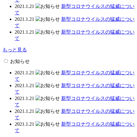
2021.1.21
新型コロナウイルスの猛威につい
て
2021.1.21
新型コロナウイルスの猛威につい
て
2021.1.21
新型コロナウイルスの猛威につい
て
もっと見る
お知らせ
2021.1.21
新型コロナウイルスの猛威につい
て
2021.1.21
新型コロナウイルスの猛威につい
て
2021.1.21
新型コロナウイルスの猛威につい
て
2021.1.21
新型コロナウイルスの猛威につい
て
2021.1.21
新型コロナウイルスの猛威につい
て