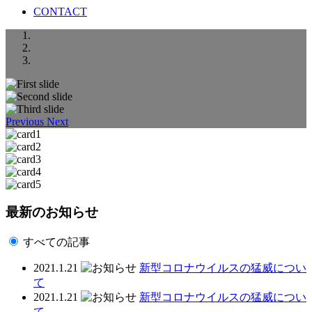
CONTACT
Previous
Next
最新のお知らせ
すべての記事
2021.1.21
新型コロナウイルスの猛威につい
て
2021.1.21
新型コロナウイルスの猛威につい
て