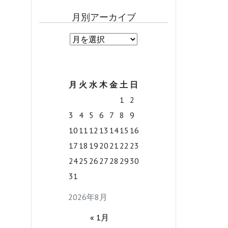
月別アーカイブ
月
火
水
木
金
土
日
1
2
3
4
5
6
7
8
9
10
11
12
13
14
15
16
17
18
19
20
21
22
23
24
25
26
27
28
29
30
31
2026年8月
« 1月