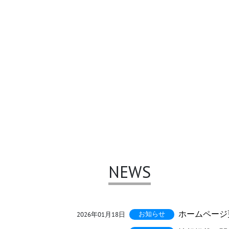
NEWS
ホームページ
2026年01月18日