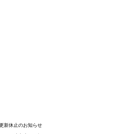
更新休止のお知らせ