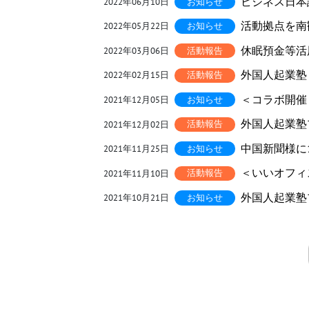
ビジネス日本
2022年06月10日
活動拠点を南
2022年05月22日
休眠預金等活
2022年03月06日
外国人起業塾
2022年02月15日
＜コラボ開催
2021年12月05日
外国人起業塾
2021年12月02日
中国新聞様に
2021年11月25日
＜いいオフィ
2021年11月10日
外国人起業塾プ
2021年10月21日