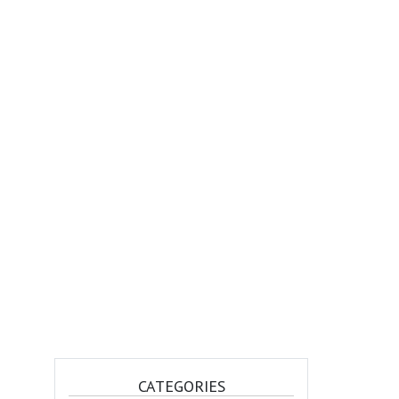
CATEGORIES