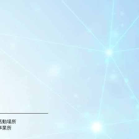
活動場所
事業所