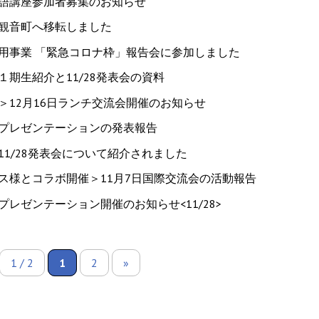
語講座参加者募集のお知らせ
観音町へ移転しました
用事業 「緊急コロナ枠」報告会に参加しました
１期生紹介と11/28発表会の資料
＞12月16日ランチ交流会開催のお知らせ
プレゼンテーションの発表報告
11/28発表会について紹介されました
ス様とコラボ開催＞11月7日国際交流会の活動報告
レゼンテーション開催のお知らせ<11/28>
1 / 2
1
2
»