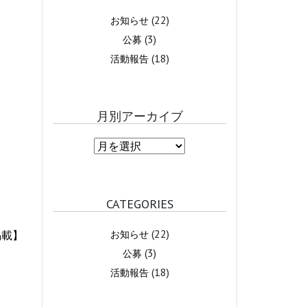
(22)
お知らせ
(3)
公募
(18)
活動報告
月別アーカイブ
CATEGORIES
(22)
お知らせ
掲載】
(3)
公募
(18)
活動報告