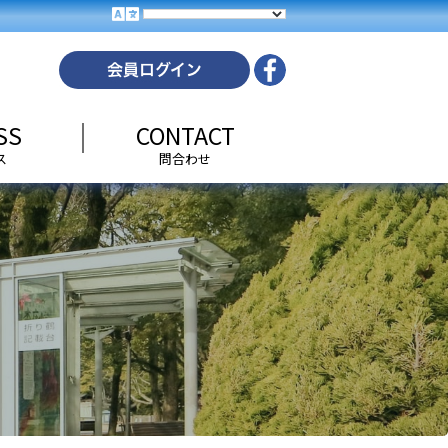
SS
CONTACT