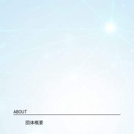
ABOUT
団体概要