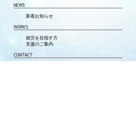
NEWS
新着お知らせ
WORKS
就労を目指す方
支援のご案内
CONTACT
問い合わせフォーム
ACCESS
主要活動場所
本部事業所
SNS
公式Facebook