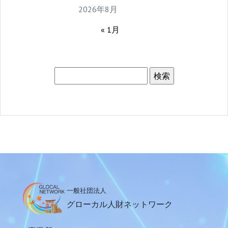
2026年8月
« 1月
一般社団法人
グローカル人財ネットワーク