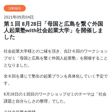
2021年09月04日
第１回 8月28日「母国と広島を繋ぐ外国
人起業塾with社会起業大学」を開催しま
した
社会起業大学様とのご縁を頂き、合計６回のワークショッ
プゼミ「母国と広島を繋ぐ外国人起業塾」を開催すること
となりました。
全６回を通じて塾生の起業プランを具体化していく予定で
す。
8月28日の１回目のワークショップゼミのテーマは「社会
課題と自分らしさの整理」でした。