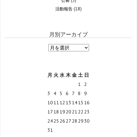
公募
(18)
活動報告
月別アーカイブ
月
火
水
木
金
土
日
1
2
3
4
5
6
7
8
9
10
11
12
13
14
15
16
17
18
19
20
21
22
23
24
25
26
27
28
29
30
31