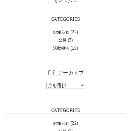
サイドバー
CATEGORIES
(22)
お知らせ
(3)
公募
(18)
活動報告
月別アーカイブ
CATEGORIES
(22)
お知らせ
(3)