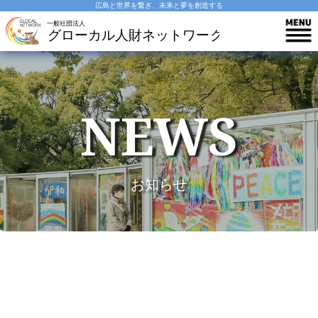
広島と世界を繋ぎ、未来と夢を創造する
NEWS
お知らせ